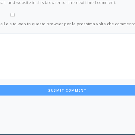
il, and website in this browser for the next time I comment.
ail e sito web in questo browser per la prossima volta che commento