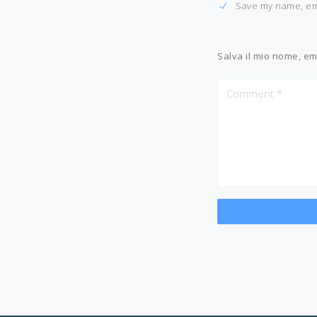
Save my name, ema
Salva il mio nome, em