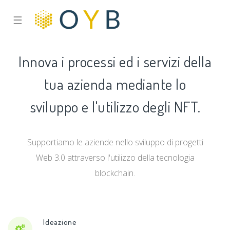
☰
Innova i processi ed i servizi della
tua azienda mediante lo
sviluppo e l'utilizzo degli NFT.
Supportiamo le aziende nello sviluppo di progetti
Web 3.0 attraverso l'utilizzo della tecnologia
blockchain.
Ideazione