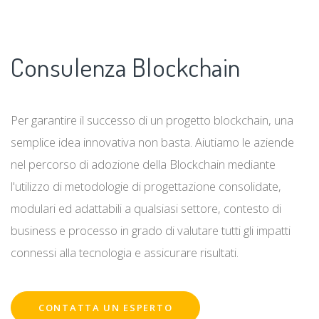
Consulenza Blockchain
Per garantire il successo di un progetto blockchain, una
semplice idea innovativa non basta. Aiutiamo le aziende
nel percorso di adozione della Blockchain mediante
l'utilizzo di metodologie di progettazione consolidate,
modulari ed adattabili a qualsiasi settore, contesto di
business e processo in grado di valutare tutti gli impatti
connessi alla tecnologia e assicurare risultati.
CONTATTA UN ESPERTO