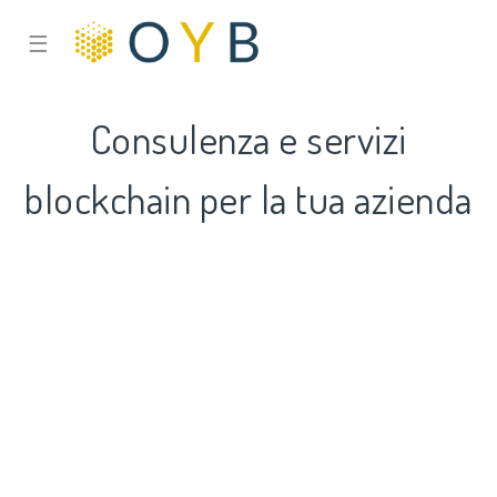
☰
Consulenza e servizi
blockchain per la tua azienda