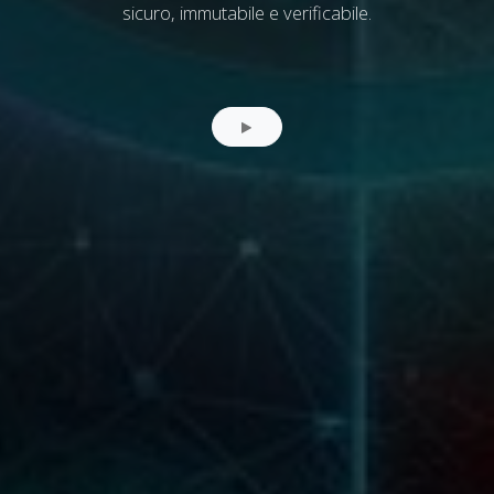
sicuro, immutabile e verificabile.