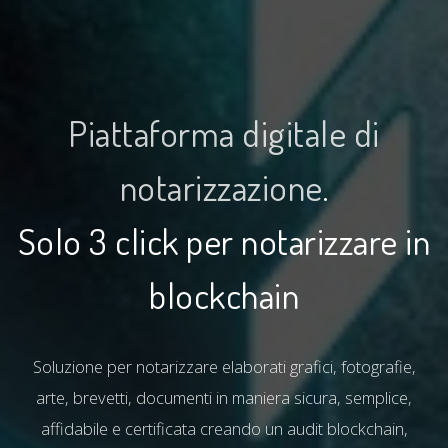
Piattaforma digitale di
notarizzazione
.
Solo 3 click per notarizzare in
blockchain
Soluzione per notarizzare elaborati grafici, fotografie,
arte, brevetti, documenti in maniera sicura, semplice,
affidabile e certificata creando un audit blockchain,