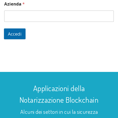
Azienda
*
Accedi
Applicazioni della
Notarizzazione Blockchain
Alcuni dei settori in cui la sicurezza