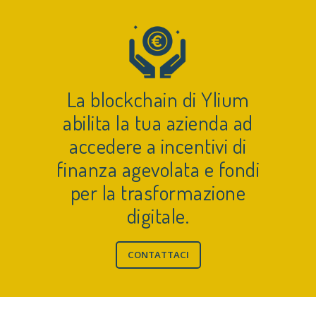
La blockchain di Ylium
abilita la tua azienda ad
accedere a incentivi di
finanza agevolata e fondi
per la trasformazione
digitale.
CONTATTACI