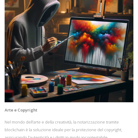
Arte e Copyright
Nel mondo dell’arte e della creatività, la notarizzazione tramite
blockchain è la soluzione ideale per la protezione del copyright,
assicurando l’autenticità e i diritti in modo incontestabile.