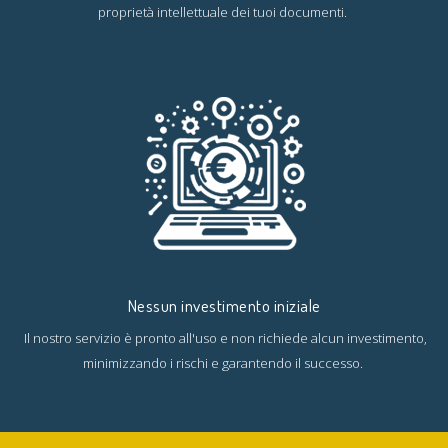
proprietà intellettuale dei tuoi documenti.
Nessun investimento iniziale
Il nostro servizio è pronto all'uso e non richiede alcun investimento,
minimizzando i rischi e garantendo il successo.