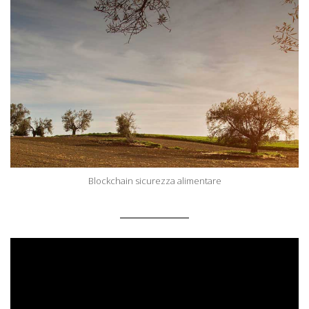
Blockchain sicurezza alimentare