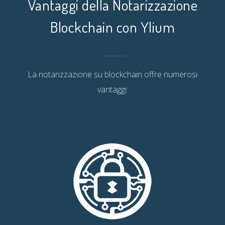
Vantaggi della Notarizzazione
Blockchain con Ylium
La notarizzazione su blockchain offre numerosi
vantaggi: