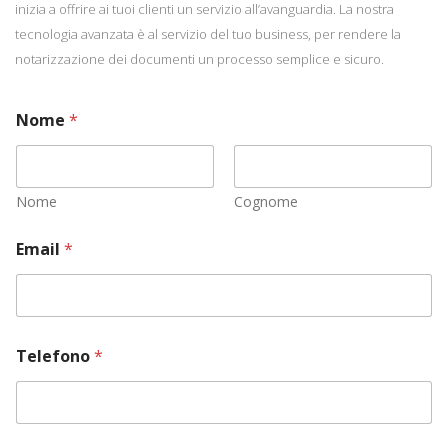
inizia a offrire ai tuoi clienti un servizio all’avanguardia. La nostra
tecnologia avanzata è al servizio del tuo business, per rendere la
notarizzazione dei documenti un processo semplice e sicuro.
Nome
*
Nome
Cognome
Email
*
Telefono
*