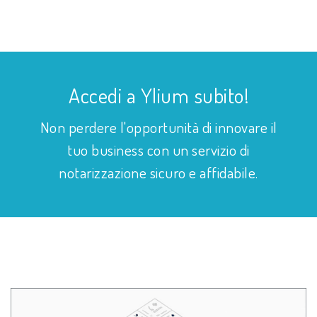
Accedi a Ylium subito!
Non perdere l'opportunità di innovare il
tuo business con un servizio di
notarizzazione sicuro e affidabile.