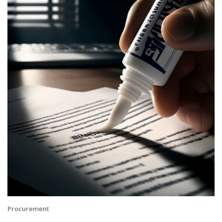
Procurement