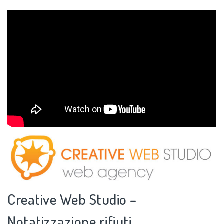
Creative Web Studio –
Notatizzazione rifiuti