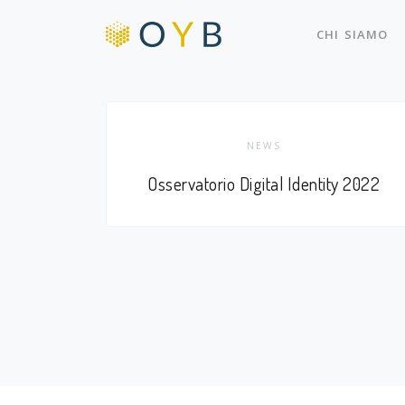
CHI SIAMO
NEWS
Osservatorio Digital Identity 2022