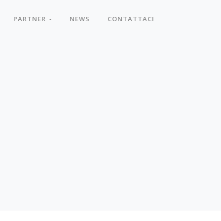
PARTNER
NEWS
CONTATTACI