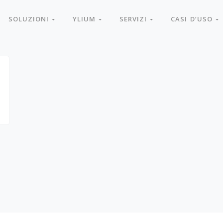
SOLUZIONI
YLIUM
SERVIZI
CASI D’USO