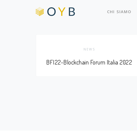
CHI SIAMO
NEWS
BFI22-Blockchain Forum Italia 2022