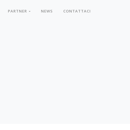
PARTNER
NEWS
CONTATTACI