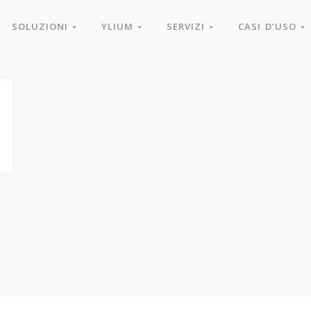
SOLUZIONI
YLIUM
SERVIZI
CASI D’USO